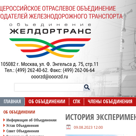
ГЛАВНАЯ
ОБ ОБЪЕДИНЕНИИ
СПК
ЧЛЕНЫ ОБЪЕДИНЕНИЯ
ОБ ОБЪЕДИНЕНИИ
ИСТОРИЯ ЭКСПЕРИМЕ
Информация об Объединении
Устав Объединения
09.08.2023 12:00
Совет Объединения