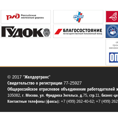
© 2017 "Желдортранс"
Свидетельство о регистрации 77-25927
Общероссийское отраслевое объединение работодателей 
105082, г. Москва, ул. Фридриха Энгельса, д.75, стр.11, бизнес-ц
Контактные телефоны (факсы): +7 (499) 262-40-62; +7 (499) 262